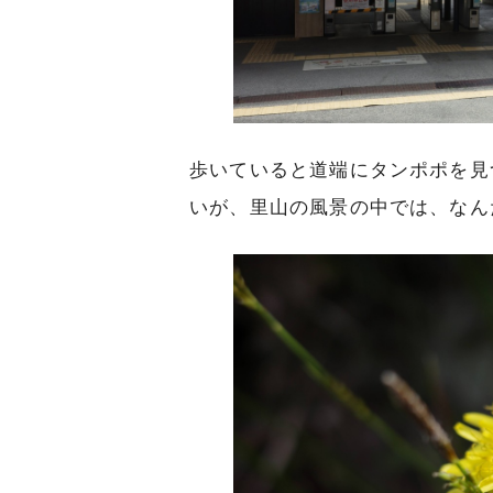
歩いていると道端にタンポポを見
いが、里山の風景の中では、なん