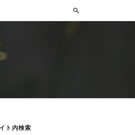
イト内検索