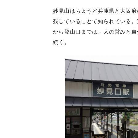
妙見山はちょうど兵庫県と大阪府
残していることで知られている。
から登山口までは、人の営みと自
続く。