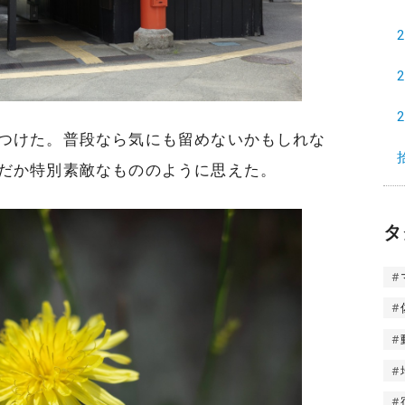
つけた。普段なら気にも留めないかもしれな
だか特別素敵なもののように思えた。
タ