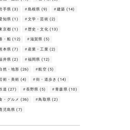
岩手県
(3)
島根県
(9)
建築
(14)
愛知県
(1)
文学・芸術
(2)
東京都
(1)
歴史・文化
(13)
港・船
(12)
滋賀県
(5)
熊本県
(7)
産業・工業
(2)
福井県
(2)
福岡県
(12)
自然・地形
(26)
航空
(5)
芸術・美術
(4)
街・道歩き
(14)
鉄道
(27)
長野県
(5)
青森県
(10)
食・グルメ
(36)
鳥取県
(2)
鹿児島県
(7)