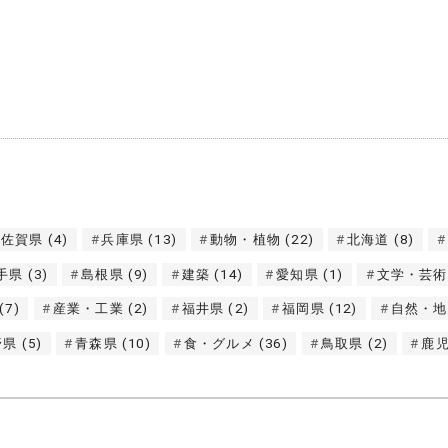
佐賀県
(4)
兵庫県
(13)
動物・植物
(22)
北海道
(8)
手県
(3)
島根県
(9)
建築
(14)
愛知県
(1)
文学・芸術
(7)
産業・工業
(2)
福井県
(2)
福岡県
(12)
自然・地
野県
(5)
青森県
(10)
食・グルメ
(36)
鳥取県
(2)
鹿