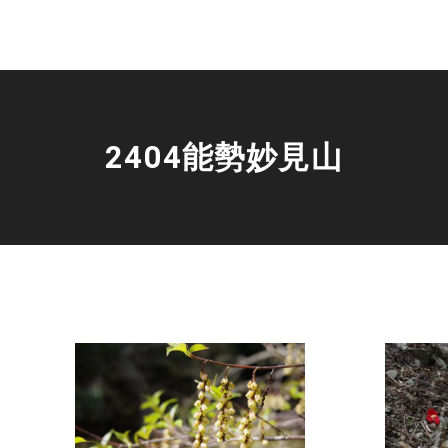
2404能勢妙見山