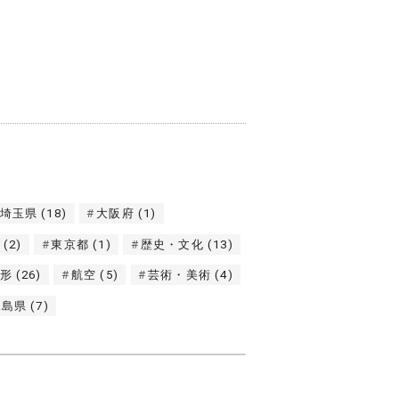
埼玉県
(18)
大阪府
(1)
(2)
東京都
(1)
歴史・文化
(13)
形
(26)
航空
(5)
芸術・美術
(4)
児島県
(7)