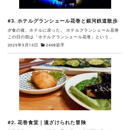
#3. ホテルグランシェール花巻と銀河鉄道散歩
夕食の後、ホテルに戻った。 ホテルグランシェール花巻
この日の宿は「ホテルグランシェール花巻」という...
2025年5月13日
2408岩手
#2. 花巻食堂｜遠ざけられた冒険