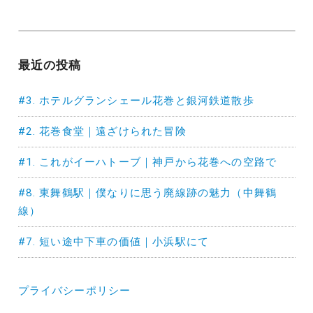
最近の投稿
#3. ホテルグランシェール花巻と銀河鉄道散歩
#2. 花巻食堂｜遠ざけられた冒険
#1. これがイーハトーブ｜神戸から花巻への空路で
#8. 東舞鶴駅｜僕なりに思う廃線跡の魅力（中舞鶴
線）
#7. 短い途中下車の価値｜小浜駅にて
プライバシーポリシー