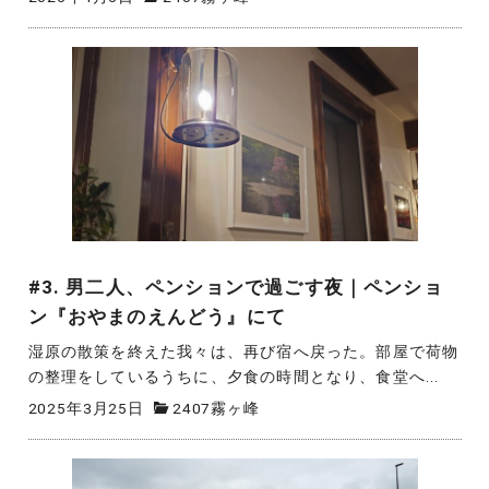
#3. 男二人、ペンションで過ごす夜｜ペンショ
ン『おやまのえんどう』にて
湿原の散策を終えた我々は、再び宿へ戻った。部屋で荷物
の整理をしているうちに、夕食の時間となり、食堂へ...
2025年3月25日
2407霧ヶ峰