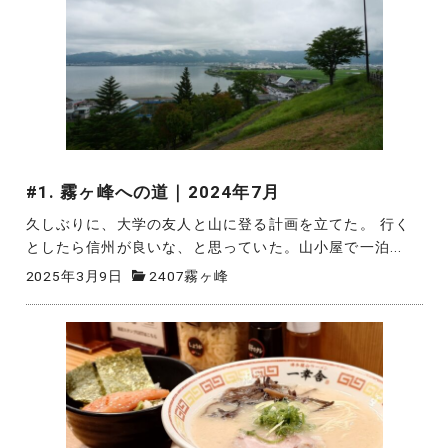
#1. 霧ヶ峰への道｜2024年7月
久しぶりに、大学の友人と山に登る計画を立てた。 行く
としたら信州が良いな、と思っていた。山小屋で一泊...
2025年3月9日
2407霧ヶ峰