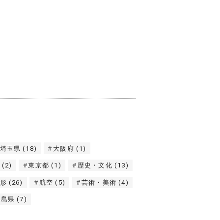
埼玉県
(18)
大阪府
(1)
(2)
東京都
(1)
歴史・文化
(13)
形
(26)
航空
(5)
芸術・美術
(4)
児島県
(7)