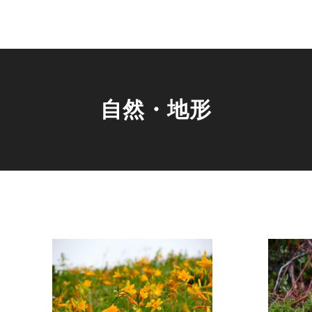
自然・地形