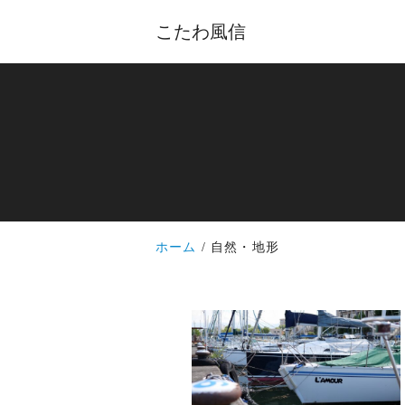
こたわ風信
ホーム
自然・地形