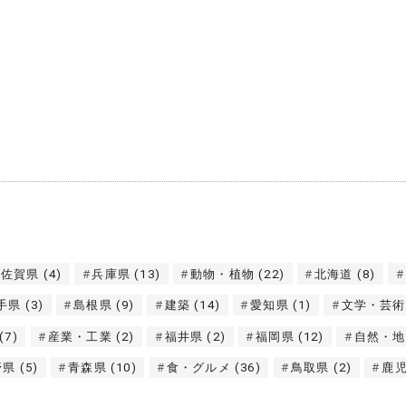
佐賀県
(4)
兵庫県
(13)
動物・植物
(22)
北海道
(8)
手県
(3)
島根県
(9)
建築
(14)
愛知県
(1)
文学・芸術
(7)
産業・工業
(2)
福井県
(2)
福岡県
(12)
自然・地
野県
(5)
青森県
(10)
食・グルメ
(36)
鳥取県
(2)
鹿