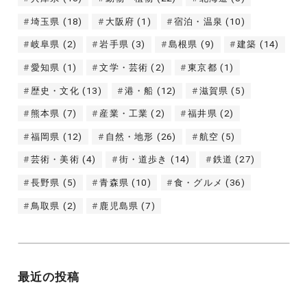
埼玉県
(18)
大阪府
(1)
宿泊・温泉
(10)
岐阜県
(2)
岩手県
(3)
島根県
(9)
建築
(14)
愛知県
(1)
文学・芸術
(2)
東京都
(1)
歴史・文化
(13)
港・船
(12)
滋賀県
(5)
熊本県
(7)
産業・工業
(2)
福井県
(2)
福岡県
(12)
自然・地形
(26)
航空
(5)
芸術・美術
(4)
街・道歩き
(14)
鉄道
(27)
長野県
(5)
青森県
(10)
食・グルメ
(36)
鳥取県
(2)
鹿児島県
(7)
最近の投稿