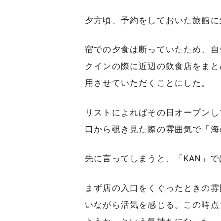
夕方頃、予約をしておいた旅館に
宿での夕食は断っていたため、自
クインの際に近辺の飲食店をまと
用させていただくことにした。
リストによればその日オープンし
口から覗き見た際の雰囲気で「海の
先に言ってしまうと、「KAN」
まず店の入口をくぐったときの雰
いながら活気を感じる。この時点