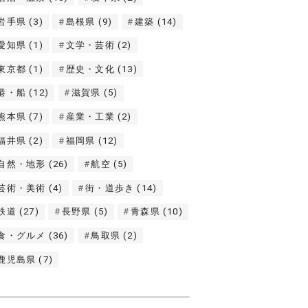
岩手県
(3)
島根県
(9)
建築
(14)
愛知県
(1)
文学・芸術
(2)
東京都
(1)
歴史・文化
(13)
港・船
(12)
滋賀県
(5)
熊本県
(7)
産業・工業
(2)
福井県
(2)
福岡県
(12)
自然・地形
(26)
航空
(5)
芸術・美術
(4)
街・道歩き
(14)
鉄道
(27)
長野県
(5)
青森県
(10)
食・グルメ
(36)
鳥取県
(2)
鹿児島県
(7)