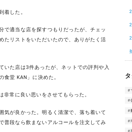
到着した。
分で適当な店を探すつもりだったが、チェッ
めたリストをいただいたので、ありがたく活
ていた店は3件あったが、ネットでの評判や入
タ
食堂 KAN」に決めた。
では非常に良い思いをさせてもらった。
囲気が良かった。明るく清潔で、落ち着いて
で普段なら飲まないアルコールを注文してみ