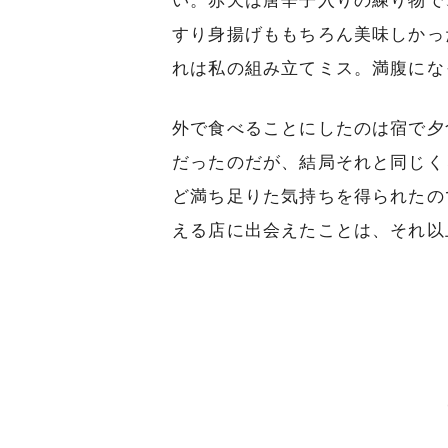
い。赤天は唐辛子入りの練り物で
すり身揚げももちろん美味しかっ
れは私の組み立てミス。満腹にな
外で食べることにしたのは宿で夕
だったのだが、結局それと同じく
ど満ち足りた気持ちを得られたの
える店に出会えたことは、それ以