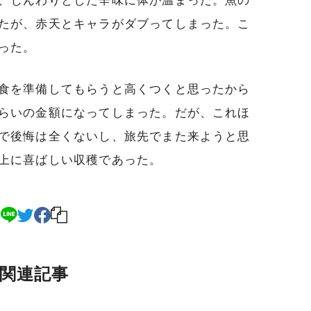
、じんわりとした辛味に体が温まった。魚の
たが、赤天とキャラがダブってしまった。こ
った。
食を準備してもらうと高くつくと思ったから
らいの金額になってしまった。だが、これほ
で後悔は全くないし、旅先でまた来ようと思
上に喜ばしい収穫であった。
関連記事