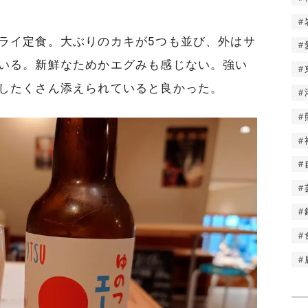
ライ定食。大ぶりのカキが5つも並び、外はサ
いる。新鮮なためかエグみも感じない。強い
したくさん添えられていると良かった。