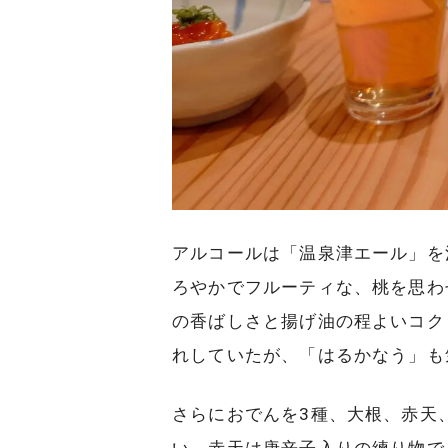
アルコールは「温泉津エール」を
ろやかでフルーティな、桃を思わ
の香ばしさと揚げ油の程よいコク
れしていたが、「はるかなう」も
さらにおでんを3種、大根、赤天